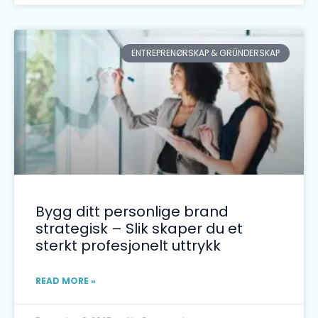
ENTREPRENØRSKAP & GRÜNDERSKAP
Bygg ditt personlige brand
strategisk – Slik skaper du et
sterkt profesjonelt uttrykk
READ MORE »