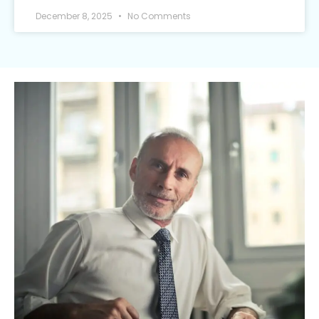
December 8, 2025
No Comments